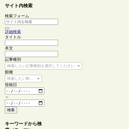
サイト内検索
検索フォーム
詳細検索
タイトル
本文
記事種別
検索したい記事種別を選択してください
館種
検索したい館種を選択してください
投稿日
～
検索
キーワードから検