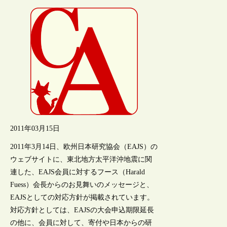
2011年03月15日
2011年3月14日、欧州日本研究協会（EAJS）の
ウェブサイトに、東北地方太平洋沖地震に関
連した、EAJS会員に対するフース（Harald
Fuess）会長からのお見舞いのメッセージと、
EAJSとしての対応方針が掲載されています。
対応方針としては、EAJSの大会申込期限延長
の他に、会員に対して、寄付や日本からの研