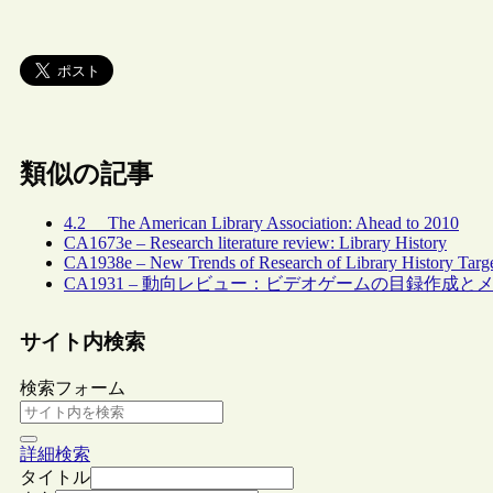
類似の記事
4.2 The American Library Association: Ahead to 2010
CA1673e – Research literature review: Library History
CA1938e – New Trends of Research of Library History Targe
CA1931 – 動向レビュー：ビデオゲームの目録作成と
サイト内検索
検索フォーム
詳細検索
タイトル