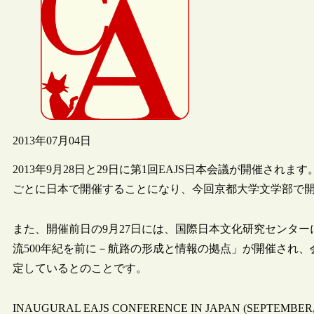
2013年07月04日
2013年9月28日と29日に第1回EAJS日本会議が開催され
ごとに日本で開催することになり、今回京都大学文学部で
また、開催前日の9月27日には、国際日本文化研究センタ
流500年紀を前に－航路の形成と情報の拠点」が開催され、
定しているとのことです。
INAUGURAL EAJS CONFERENCE IN JAPAN (SEPTEMBER, 