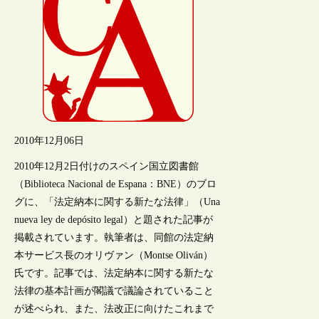
2010年12月06日
2010年12月2日付けのスペイン国立図書館
（Biblioteca Nacional de Espana：BNE）のブロ
グに、「法定納本に関する新たな法律」（Una
nueva ley de depósito legal）と題された記事が
掲載されています。執筆者は、同館の法定納
本サービス長のオリヴァン（Montse Oliván）
氏です。記事では、法定納本に関する新たな
法律の基本計画が閣議で議論されていること
が述べられ、また、法改正に向けたこれまで