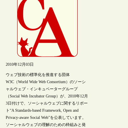
2010年12月03日
ウェブ技術の標準化を推進する団体
W3C（World Wide Web Consortium）のソーシ
ャルウェブ・インキュベーターグループ
（Social Web Incubator Group）が、2010年12月
3日付けで、ソーシャルウェブに関するリポー
ト“A Standards-based Framework, Open and
Privacy-aware Social Web”を公表しています。
ソーシャルウェブの理解のための枠組みと発