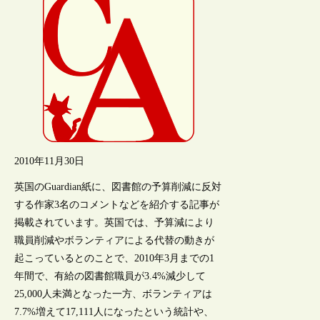
2010年11月30日
英国のGuardian紙に、図書館の予算削減に反対
する作家3名のコメントなどを紹介する記事が
掲載されています。英国では、予算減により
職員削減やボランティアによる代替の動きが
起こっているとのことで、2010年3月までの1
年間で、有給の図書館職員が3.4%減少して
25,000人未満となった一方、ボランティアは
7.7%増えて17,111人になったという統計や、