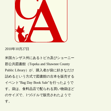
2010年10月27日
米国カンザス州にあるトピカ及びショーニー
郡公共図書館（Topeka and Shawnee County
Public Library）が、購入者が袋に好きなだけ
詰めるという方式で図書館の古本を販売する
イベント“Bag Day Book Sale”を行ったようで
す。袋は、食料品店で配られる買い物袋ほど
のサイズで、1つ5ドルで販売されたようで
す。