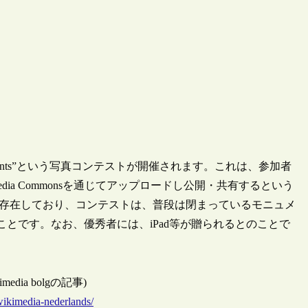
Monuments”という写真コンテストが開催されます。これは、参加者
ia Commonsを通じてアップロードし公開・共有するという
以上存在しており、コンテストは、普段は閉まっているモニュメ
ことです。なお、優秀者には、iPad等が贈られるとのことで
ikimedia bolgの記事)
wikimedia-nederlands/