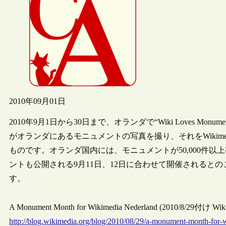
2010年09月01日
2010年9月1日から30日まで、オランダで“Wiki Loves 
がオランダにあるモニュメントの写真を撮り、それをWikimed
ものです。オランダ国内には、モニュメントが50,000件
ントも公開される9月11日、12日に合わせて開催されるとの
す。
A Monument Month for Wikimedia Nederland (2010/8/29付け W
http://blog.wikimedia.org/blog/2010/08/29/a-monument-month-for-