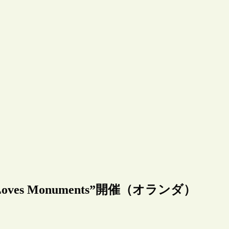
es Monuments”開催（オランダ）