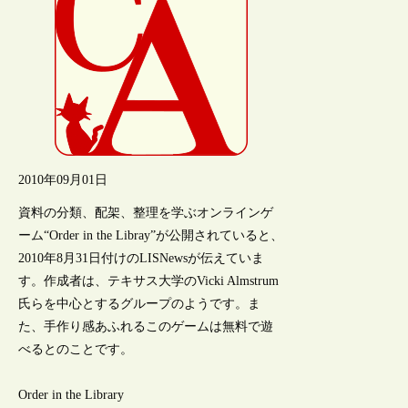
2010年09月01日
資料の分類、配架、整理を学ぶオンラインゲ
ーム“Order in the Libray”が公開されていると、
2010年8月31日付けのLISNewsが伝えていま
す。作成者は、テキサス大学のVicki Almstrum
氏らを中心とするグループのようです。ま
た、手作り感あふれるこのゲームは無料で遊
べるとのことです。
Order in the Library