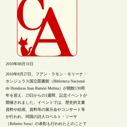
2010年08月31日
2010年8月27日、フアン・ラモン・モリーナ・
ホンジュラス国立図書館（Biblioteca Nacional
de Honduras Juan Ramón Molina）が開館130周
年を迎え、23日からの1週間、記念イベントが
開催されました。イベントでは、歴史的文書
資料や絵画、資料等の展示会やコンサート等
が行われ、同国の詩人ロベルト・ソーサ
（Roberto Sosa）の表彰も行われたとのことで