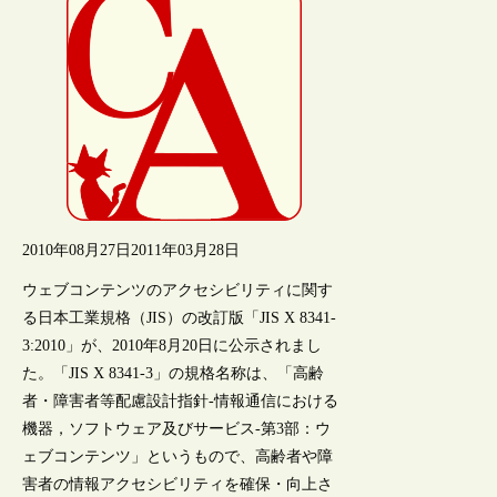
2010年08月27日
2011年03月28日
ウェブコンテンツのアクセシビリティに関す
る日本工業規格（JIS）の改訂版「JIS X 8341-
3:2010」が、2010年8月20日に公示されまし
た。「JIS X 8341-3」の規格名称は、「高齢
者・障害者等配慮設計指針-情報通信における
機器，ソフトウェア及びサービス-第3部：ウ
ェブコンテンツ」というもので、高齢者や障
害者の情報アクセシビリティを確保・向上さ