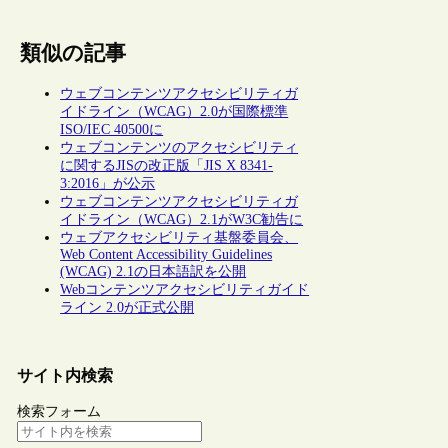
類似の記事
ウェブコンテンツアクセシビリティガ
イドライン（WCAG）2.0が国際標準
ISO/IEC 40500に
ウェブコンテンツのアクセシビリティ
に関するJISの改正版「JIS X 8341-
3:2016」が公示
ウェブコンテンツアクセシビリティガ
イドライン（WCAG）2.1がW3C勧告に
ウェブアクセシビリティ基盤委員会、
Web Content Accessibility Guidelines
(WCAG) 2.1の日本語訳を公開
Webコンテンツアクセシビリティガイド
ライン 2.0が正式公開
サイト内検索
検索フォーム