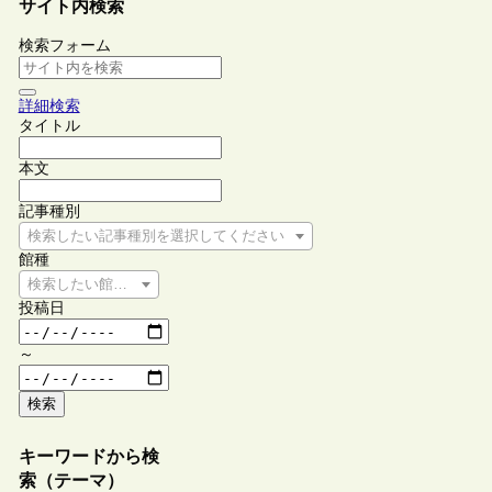
サイト内検索
検索フォーム
詳細検索
タイトル
本文
記事種別
検索したい記事種別を選択してください
館種
検索したい館種を選択してください
投稿日
～
検索
キーワードから検
索（テーマ）