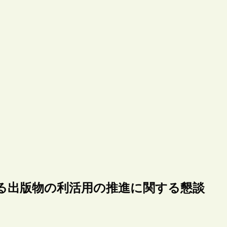
る出版物の利活用の推進に関する懇談