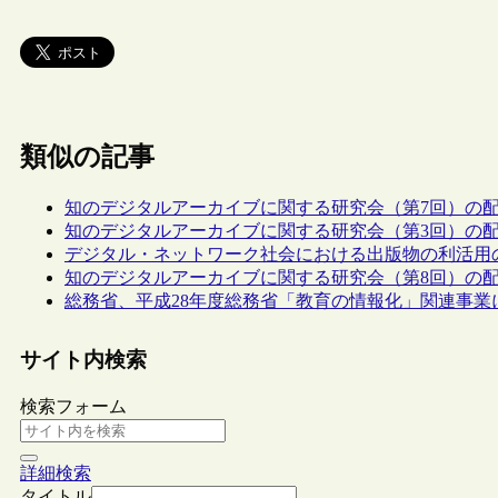
類似の記事
知のデジタルアーカイブに関する研究会（第7回）の
知のデジタルアーカイブに関する研究会（第3回）の
デジタル・ネットワーク社会における出版物の利活用
知のデジタルアーカイブに関する研究会（第8回）の
総務省、平成28年度総務省「教育の情報化」関連事業に
サイト内検索
検索フォーム
詳細検索
タイトル