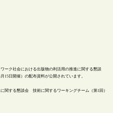
トワーク社会における出版物の利活用の推進に関する懇談
4月15日開催）の配布資料が公開されています。
に関する懇談会 技術に関するワーキングチーム（第1回）