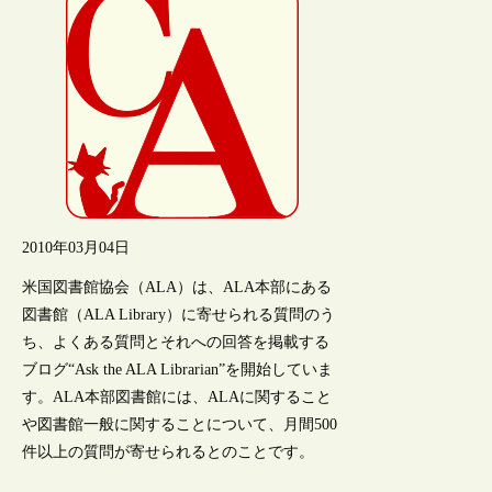
2010年03月04日
米国図書館協会（ALA）は、ALA本部にある
図書館（ALA Library）に寄せられる質問のう
ち、よくある質問とそれへの回答を掲載する
ブログ“Ask the ALA Librarian”を開始していま
す。ALA本部図書館には、ALAに関すること
や図書館一般に関することについて、月間500
件以上の質問が寄せられるとのことです。