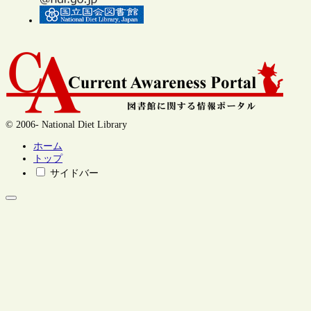
© 2006- National Diet Library
ホーム
トップ
サイドバー