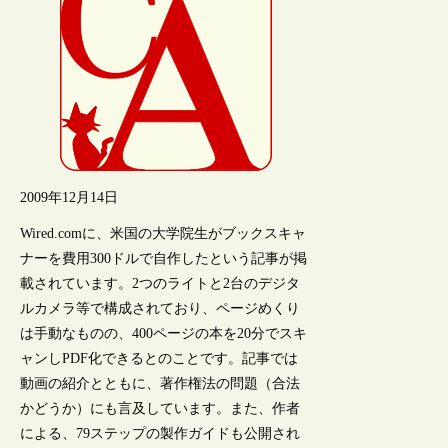
2009年12月14日
Wired.comに、米国の大学院生がブックスキャ
ナーを費用300ドルで自作したという記事が掲
載されています。2つのライトと2台のデジタ
ルカメラ等で構成されており、ページめくり
は手動なものの、400ページの本を20分でスキ
ャンしPDF化できるとのことです。記事では
動画の紹介とともに、著作権法の問題（合法
かどうか）にも言及しています。また、作者
による、79ステップの製作ガイドも公開され