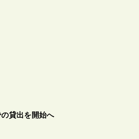
での貸出を開始へ