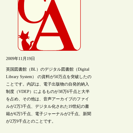
2009年11月19日
英国図書館（BL）のデジタル図書館（Digital
Library System） の資料が50万点を突破したの
ことです。内訳は、電子出版物の自発的納入
制度（VDEP）によるものが38万6千点と大半
を占め、その他は、音声アーカイブのファイ
ルが2万3千点、デジタル化された19世紀の書
籍が6万5千点、電子ジャーナルが2千点、新聞
が2万9千点とのことです。