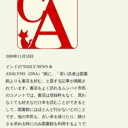
2009年11月18日
インドの“DAILY NEWS &
ANALYSIS（DNA）”紙に、「若い読者は図書
館よりも書店を好む」と題する記事が掲載さ
れています。書店をよく訪れるムンバイ市民
のコメントでは、書店は登録料もなく、買わ
なくても好きなだけ本を読むことができると
して、図書館にはほとんど行かないとのこと
です。他の市民も、古い本を借りたり、静け
さを求める時にのみ図書館を利用するようで