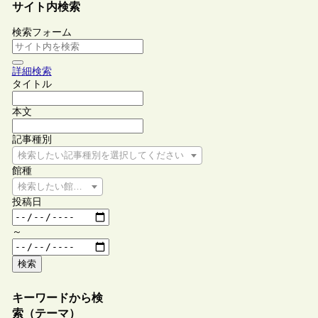
サイト内検索
検索フォーム
詳細検索
タイトル
本文
記事種別
検索したい記事種別を選択してください
館種
検索したい館種を選択してください
投稿日
～
検索
キーワードから検
索（テーマ）