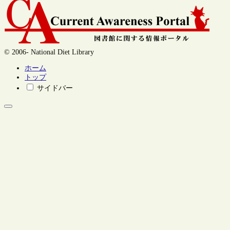
© 2006- National Diet Library
ホーム
トップ
サイドバー