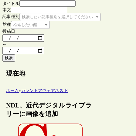
タイトル
本文
記事種別
検索したい記事種別を選択してください
館種
検索したい館種を選択してください
投稿日
～
検索
現在地
ホーム
»
カレントアウェアネス-R
NDL、近代デジタルライブラ
リーに画像を追加