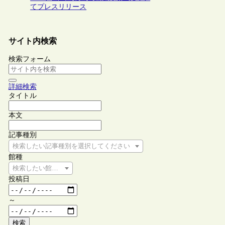
てプレスリリース
サイト内検索
検索フォーム
詳細検索
タイトル
本文
記事種別
検索したい記事種別を選択してください
館種
検索したい館種を選択してください
投稿日
～
検索