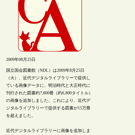
2009年08月25日
国立国会図書館（NDL）は2009年8月25日
（火）、近代デジタルライブラリーで提供し
ている画像データに、明治時代と大正時代に
刊行された図書約7,800冊（約6,800タイトル）
の画像を追加しました。これにより、近代デ
ジタルライブラリーで提供する図書が15万冊
を超えました。
近代デジタルライブラリーに画像を追加しま