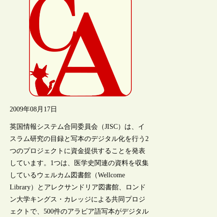
2009年08月17日
英国情報システム合同委員会（JISC）は、イ
スラム研究の目録と写本のデジタル化を行う2
つのプロジェクトに資金提供することを発表
しています。1つは、医学史関連の資料を収集
しているウェルカム図書館（Wellcome
Library）とアレクサンドリア図書館、ロンド
ン大学キングス・カレッジによる共同プロジ
ェクトで、500件のアラビア語写本がデジタル