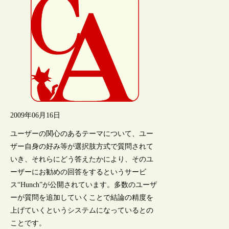
2009年06月16日
ユーザーの関心のあるテーマについて、ユー
ザー自身の好み等が選択肢方式で質問されて
いき、それらにどう答えたかにより、そのユ
ーザーにお勧めの回答をするというサービ
ス“Hunch”が公開されています。多数のユーザ
ーが質問を追加していくことで結論の精度を
上げていくというシステムになっているとの
ことです。