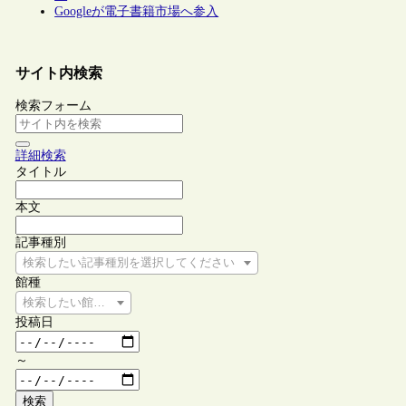
Googleが電子書籍市場へ参入
サイト内検索
検索フォーム
詳細検索
タイトル
本文
記事種別
検索したい記事種別を選択してください
館種
検索したい館種を選択してください
投稿日
～
検索