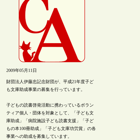
2009年05月11日
財団法人伊藤忠記念財団が、平成21年度子ど
も文庫助成事業の募集を行っています。
子どもの読書啓発活動に携わっているボラン
ティア個人・団体を対象として、「子ども文
庫助成」「病院施設子ども読書支援」「子ど
もの本100冊助成」「子ども文庫功労賞」の各
事業への助成を募集しています。