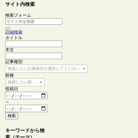
サイト内検索
検索フォーム
詳細検索
タイトル
本文
記事種別
検索したい記事種別を選択してください
館種
検索したい館種を選択してください
投稿日
～
検索
キーワードから検
索（テーマ）