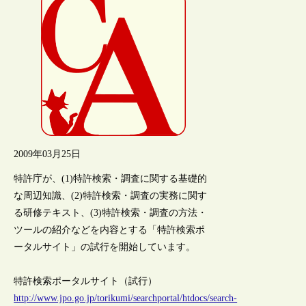
2009年03月25日
特許庁が、(1)特許検索・調査に関する基礎的
な周辺知識、(2)特許検索・調査の実務に関す
る研修テキスト、(3)特許検索・調査の方法・
ツールの紹介などを内容とする「特許検索ポ
ータルサイト」の試行を開始しています。
特許検索ポータルサイト（試行）
http://www.jpo.go.jp/torikumi/searchportal/htdocs/search-