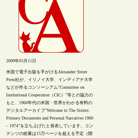
2009年03月11日
米国で電子出版を手がけるAlexander Street
Press社が、イリノイ大学、インディアナ大学
などが作るコンソーシアム“Committee on
Institutional Cooperation（CIC）”等との協力の
もと、1960年代の米国・世界がわかる有料の
デジタルアーカイブ“Welcome to The Sixties:
Primary Documents and Personal Narratives 1960
– 1974”を立ち上げたと発表しています。コン
テンツの総量は15万ページを超える予定（開