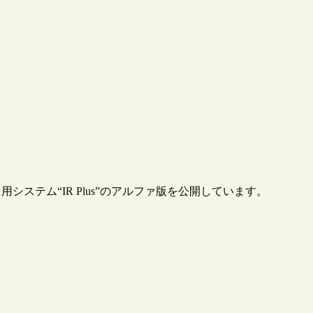
ステム“IR Plus”のアルファ版を公開しています。