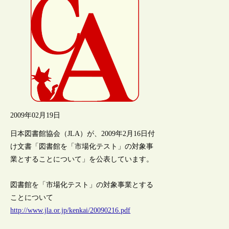
2009年02月19日
日本図書館協会（JLA）が、2009年2月16日付
け文書「図書館を「市場化テスト」の対象事
業とすることについて」を公表しています。
図書館を「市場化テスト」の対象事業とする
ことについて
http://www.jla.or.jp/kenkai/20090216.pdf