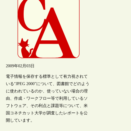
2009年02月03日
電子情報を保存する標準として有力視されて
いる“JPEG 2000”について、図書館でどのよう
に使われているのか、使っていない場合の理
由、作成・ワークフロー等で利用しているソ
フトウェア、その利点と課題等について、米
国コネチカット大学が調査したレポートを公
開しています。