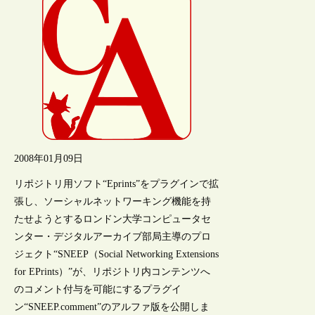
2008年01月09日
リポジトリ用ソフト“Eprints”をプラグインで拡
張し、ソーシャルネットワーキング機能を持
たせようとするロンドン大学コンピュータセ
ンター・デジタルアーカイブ部局主導のプロ
ジェクト“SNEEP（Social Networking Extensions
for EPrints）”が、リポジトリ内コンテンツへ
のコメント付与を可能にするプラグイ
ン“SNEEP.comment”のアルファ版を公開しま