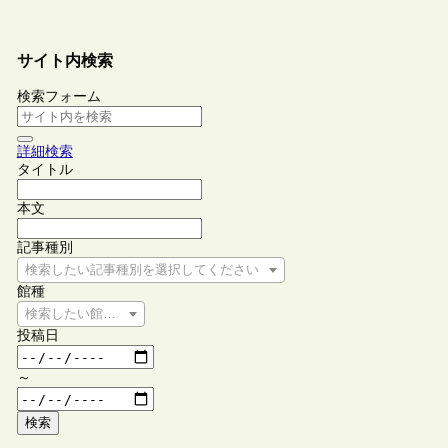
サイト内検索
検索フォーム
詳細検索
タイトル
本文
記事種別
検索したい記事種別を選択してください
館種
検索したい館種を選択してください
投稿日
～
検索