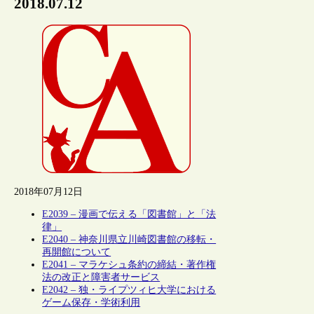
2018.07.12
2018年07月12日
E2039 – 漫画で伝える「図書館」と「法
律」
E2040 – 神奈川県立川崎図書館の移転・
再開館について
E2041 – マラケシュ条約の締結・著作権
法の改正と障害者サービス
E2042 – 独・ライプツィヒ大学における
ゲーム保存・学術利用