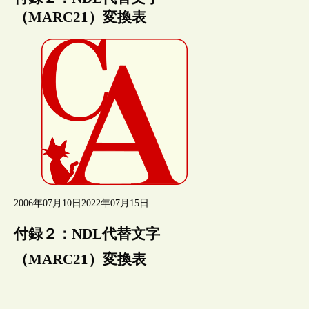
（MARC21）変換表
2006年07月10日
2022年07月15日
付録２：NDL代替文字
（MARC21）変換表