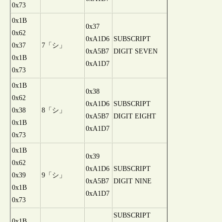
0x73
0x1B
0x37
0x62
0xA1D6
SUBSCRIPT
0x37
7「シ」
0xA5B7
DIGIT SEVEN
0x1B
0xA1D7
0x73
0x1B
0x38
0x62
0xA1D6
SUBSCRIPT
0x38
8「シ」
0xA5B7
DIGIT EIGHT
0x1B
0xA1D7
0x73
0x1B
0x39
0x62
0xA1D6
SUBSCRIPT
0x39
9「シ」
0xA5B7
DIGIT NINE
0x1B
0xA1D7
0x73
SUBSCRIPT
0x1B