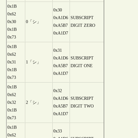
0x1B
0x30
0x62
0xA1D6
SUBSCRIPT
0x30
0「シ」
0xA5B7
DIGIT ZERO
0x1B
0xA1D7
0x73
0x1B
0x31
0x62
0xA1D6
SUBSCRIPT
0x31
1「シ」
0xA5B7
DIGIT ONE
0x1B
0xA1D7
0x73
0x1B
0x32
0x62
0xA1D6
SUBSCRIPT
0x32
2「シ」
0xA5B7
DIGIT TWO
0x1B
0xA1D7
0x73
0x1B
0x33
0x62