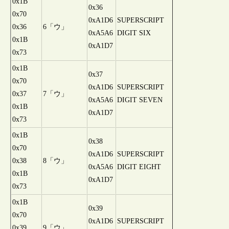
0x1B
0x36
0x70
0xA1D6
SUPERSCRIPT
0x36
6「ウ」
0xA5A6
DIGIT SIX
0x1B
0xA1D7
0x73
0x1B
0x37
0x70
0xA1D6
SUPERSCRIPT
0x37
7「ウ」
0xA5A6
DIGIT SEVEN
0x1B
0xA1D7
0x73
0x1B
0x38
0x70
0xA1D6
SUPERSCRIPT
0x38
8「ウ」
0xA5A6
DIGIT EIGHT
0x1B
0xA1D7
0x73
0x1B
0x39
0x70
0xA1D6
SUPERSCRIPT
0x39
9「ウ」