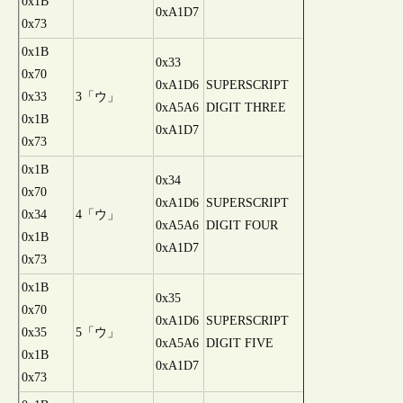
0x1B
0xA1D7
0x73
0x1B
0x33
0x70
0xA1D6
SUPERSCRIPT
0x33
3「ウ」
0xA5A6
DIGIT THREE
0x1B
0xA1D7
0x73
0x1B
0x34
0x70
0xA1D6
SUPERSCRIPT
0x34
4「ウ」
0xA5A6
DIGIT FOUR
0x1B
0xA1D7
0x73
0x1B
0x35
0x70
0xA1D6
SUPERSCRIPT
0x35
5「ウ」
0xA5A6
DIGIT FIVE
0x1B
0xA1D7
0x73