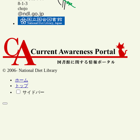
8-1-3
chojo
© 2006- National Diet Library
ホーム
トップ
サイドバー