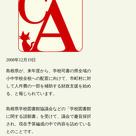
2008年12月19日
島根県が、来年度から、学校司書の県全域の
小中学校全校への配置に向けて、市町村に対
して人件費の一部を補助する財政支援を始め
る、と報じられています。
島根県学校図書館協議会などの「学校図書館
に関する請願書」を受けて、議会で趣旨採択
され、現在予算編成の中で内容を詰めている
とのことです。