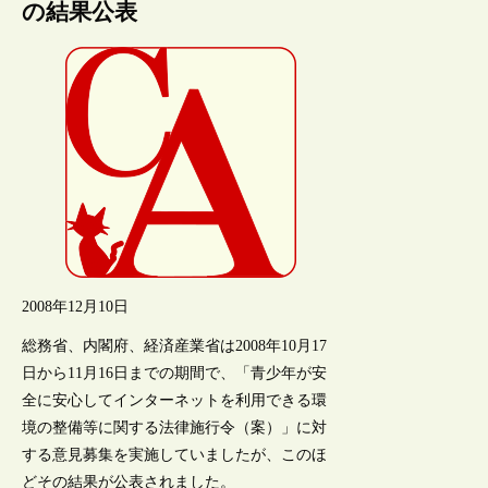
の結果公表
2008年12月10日
総務省、内閣府、経済産業省は2008年10月17
日から11月16日までの期間で、「青少年が安
全に安心してインターネットを利用できる環
境の整備等に関する法律施行令（案）」に対
する意見募集を実施していましたが、このほ
どその結果が公表されました。