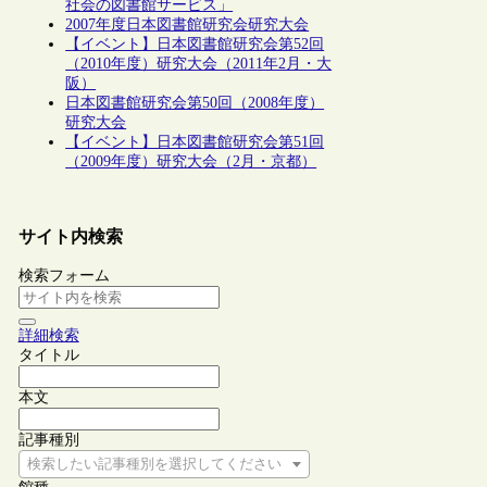
社会の図書館サービス」
2007年度日本図書館研究会研究大会
【イベント】日本図書館研究会第52回
（2010年度）研究大会（2011年2月・大
阪）
日本図書館研究会第50回（2008年度）
研究大会
【イベント】日本図書館研究会第51回
（2009年度）研究大会（2月・京都）
サイト内検索
検索フォーム
詳細検索
タイトル
本文
記事種別
検索したい記事種別を選択してください