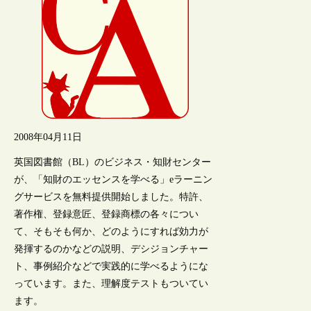
2008年04月11日
英国図書館（BL）のビジネス・知財センター
が、「知財のエッセンスを学べる」eラーニン
グサービスを無料提供開始しました。特許、
著作権、登録意匠、登録商標の各々につい
て、そもそも何か、どのようにすれば効力が
発揮するのかなどの説明、デシジョンチャー
ト、事例紹介などで実践的に学べるようにな
っています。また、理解度テストもついてい
ます。