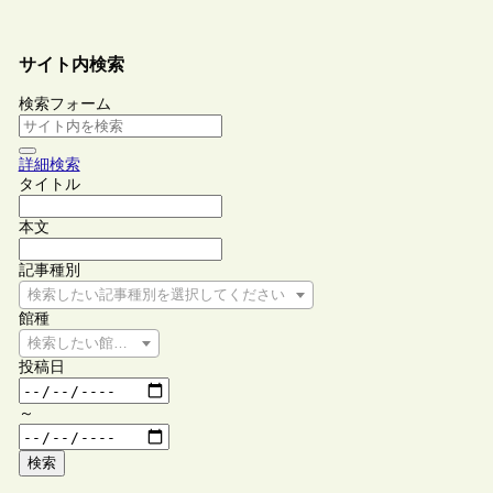
サイト内検索
検索フォーム
詳細検索
タイトル
本文
記事種別
検索したい記事種別を選択してください
館種
検索したい館種を選択してください
投稿日
～
検索