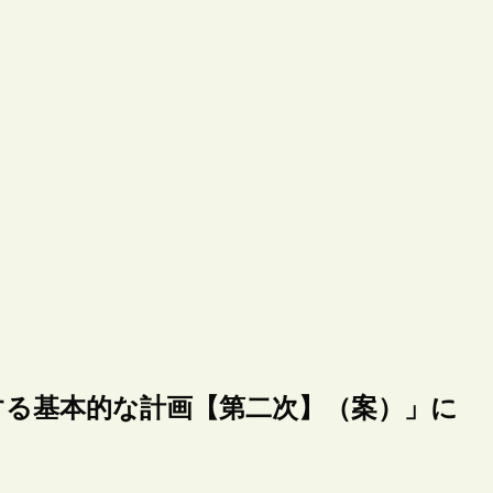
する基本的な計画【第二次】（案）」に