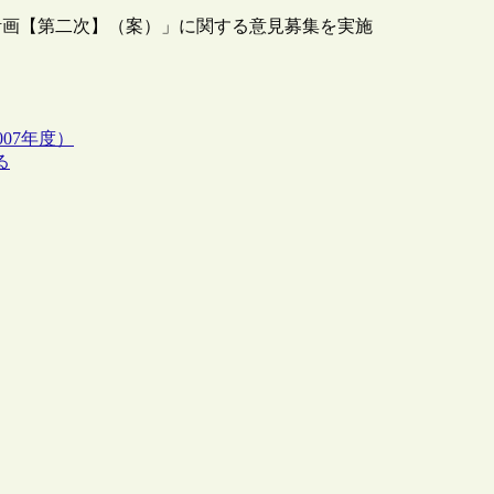
計画【第二次】（案）」に関する意見募集を実施
07年度）
る