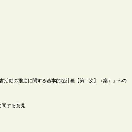
読書活動の推進に関する基本的な計画【第二次】（案）」への
に関する意見