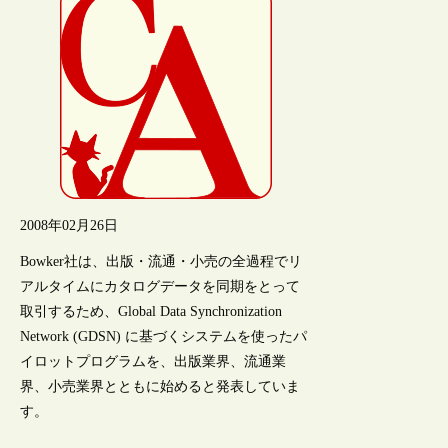
2008年02月26日
Bowker社は、出版・流通・小売の全過程でリ
アルタイムにカタログデータを同期をとって
取引するため、Global Data Synchronization
Network (GDSN) に基づくシステムを使ったパ
イロットプログラムを、出版業界、流通業
界、小売業界とともに始めると発表していま
す。