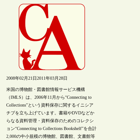
2008年02月21日
2011年03月28日
米国の博物館・図書館情報サービス機構
（IMLS）は、2006年11月から“Connecting to
Collections”という資料保存に関するイニシア
チブを立ち上げています。書籍やDVDなどか
らなる資料管理・資料保存のためのコレクシ
ョン“Connecting to Collections Bookshelf”を合計
2,000の中小規模の博物館、図書館、文書館等