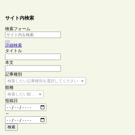
サイト内検索
検索フォーム
詳細検索
タイトル
本文
記事種別
検索したい記事種別を選択してください
館種
検索したい館種を選択してください
投稿日
～
検索