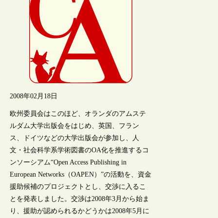
2008年02月18日
欧州委員会はこのほど、オランダのアムステ
ルダム大学出版会をはじめ、英国、フラン
ス、ドイツなどの大学出版会が参加し、人
文・社会科学系学術図書のOA化を推進するコ
ンソーシアム“Open Access Publishing in
European Networks（OAPEN）”の活動を、資金
援助候補のプロジェクトとし、交渉に入るこ
とを発表しました。交渉は2008年3月から始ま
り、援助が認められるかどうかは2008年5月に