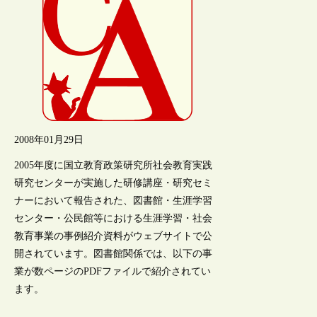
2008年01月29日
2005年度に国立教育政策研究所社会教育実践
研究センターが実施した研修講座・研究セミ
ナーにおいて報告された、図書館・生涯学習
センター・公民館等における生涯学習・社会
教育事業の事例紹介資料がウェブサイトで公
開されています。図書館関係では、以下の事
業が数ページのPDFファイルで紹介されてい
ます。