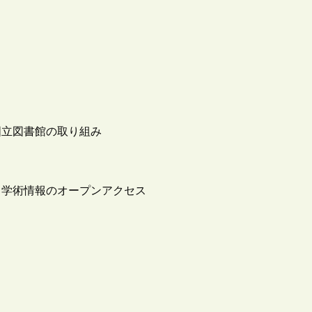
国立図書館の取り組み
と学術情報のオープンアクセス