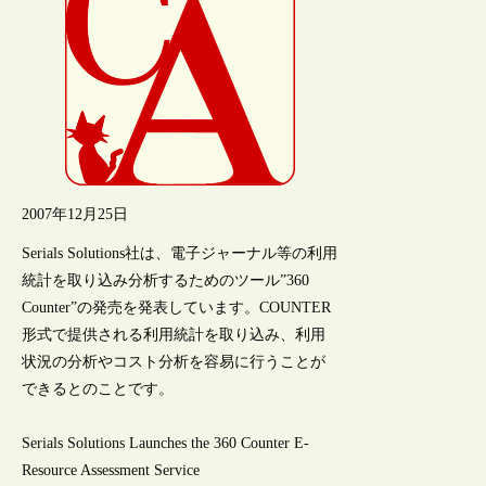
2007年12月25日
Serials Solutions社は、電子ジャーナル等の利用
統計を取り込み分析するためのツール”360
Counter”の発売を発表しています。COUNTER
形式で提供される利用統計を取り込み、利用
状況の分析やコスト分析を容易に行うことが
できるとのことです。
Serials Solutions Launches the 360 Counter E-
Resource Assessment Service