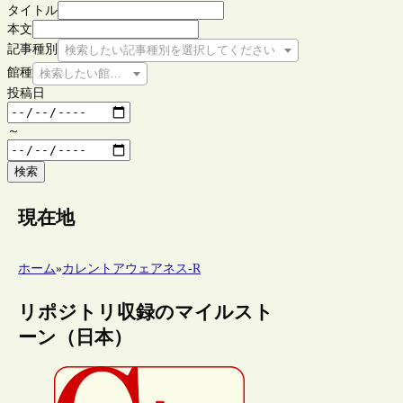
タイトル
本文
記事種別
検索したい記事種別を選択してください
館種
検索したい館種を選択してください
投稿日
～
検索
現在地
ホーム
»
カレントアウェアネス-R
リポジトリ収録のマイルスト
ーン（日本）