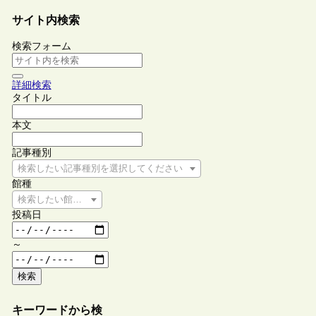
サイト内検索
検索フォーム
詳細検索
タイトル
本文
記事種別
検索したい記事種別を選択してください
館種
検索したい館種を選択してください
投稿日
～
検索
キーワードから検