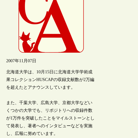
2007年11月07日
北海道大学は、10月15日に北海道大学学術成
果コレクションHUSCAPの収録文献数が2万編
を超えたとアナウンスしています。
また、千葉大学、広島大学、京都大学などい
くつかの大学でも、リポジトリへの収録件数
が1万件を突破したことをマイルストーンとし
て発表し、著者へのインタビューなどを実施
し、広報に努めています。