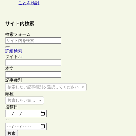
ことを検討
サイト内検索
検索フォーム
詳細検索
タイトル
本文
記事種別
検索したい記事種別を選択してください
館種
検索したい館種を選択してください
投稿日
～
検索