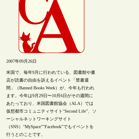
2007年09月26日
米国で、毎年9月に行われている、図書館や書
店が読書の自由を訴えるイベント「禁書週
間」（Banned Books Week）が、今年も行われ
ます。今年は9月29日〜10月6日がその週間に
あたっており、米国図書館協会（ALA）では
仮想都市コミュニティサイト“Second Life”、ソ
ーシャルネットワーキングサイト
（SNS）“MySpace”“Facebook”でもイベントを
行うとのことです。