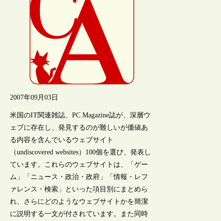
2007年09月03日
米国のIT関連雑誌、PC Magazine誌が、深層ウ
ェブに存在し、発見するのが難しいが価値あ
る内容を含んでいるウェブサイト
（undiscovered websites）100個を選び、発表し
ています。これらのウェブサイトは、「ゲー
ム」「ニュース・政治・政府」「情報・レフ
ァレンス・検索」といった項目別にまとめら
れ、さらにどのようなウェブサイトかを簡潔
に説明する一文が付されています。また同時