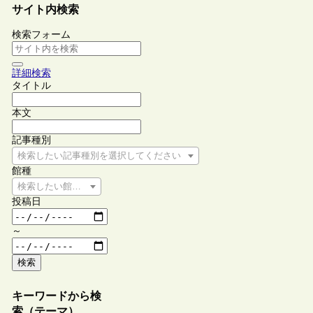
サイト内検索
検索フォーム
詳細検索
タイトル
本文
記事種別
検索したい記事種別を選択してください
館種
検索したい館種を選択してください
投稿日
～
検索
キーワードから検
索（テーマ）