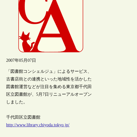
2007年05月07日
「図書館コンシェルジュ」によるサービス、
古書店街との連携といった地域性を活かした
図書館運営などが注目を集める東京都千代田
区立図書館が、5月7日リニューアルオープン
しました。
千代田区立図書館
http://www.library.chiyoda.tokyo.jp/