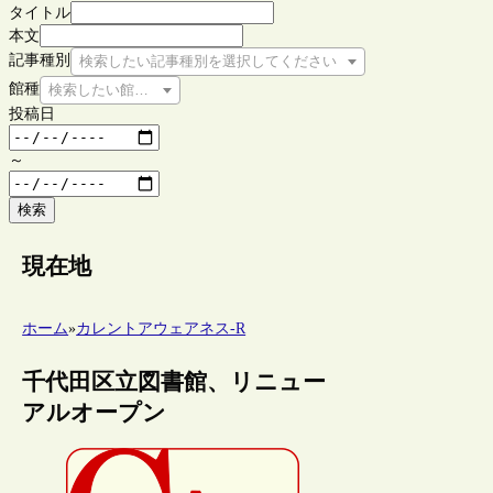
タイトル
本文
記事種別
検索したい記事種別を選択してください
館種
検索したい館種を選択してください
投稿日
～
検索
現在地
ホーム
»
カレントアウェアネス-R
千代田区立図書館、リニュー
アルオープン