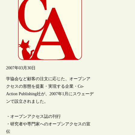
2007年03月30日
学協会など顧客の注文に応じた、オープンア
クセスの形態を提案・実現する企業・Co-
Action Publishing社が、2007年1月にスウェーデ
ンで設立されました。
・オープンアクセス誌の刊行
・研究者や専門家へのオープンアクセスの宣
伝