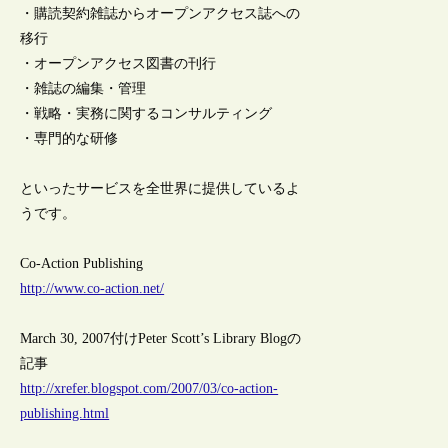
・購読契約雑誌からオープンアクセス誌への
移行
・オープンアクセス図書の刊行
・雑誌の編集・管理
・戦略・実務に関するコンサルティング
・専門的な研修
といったサービスを全世界に提供しているよ
うです。
Co-Action Publishing
http://www.co-action.net/
March 30, 2007付けPeter Scott’s Library Blogの
記事
http://xrefer.blogspot.com/2007/03/co-action-
publishing.html