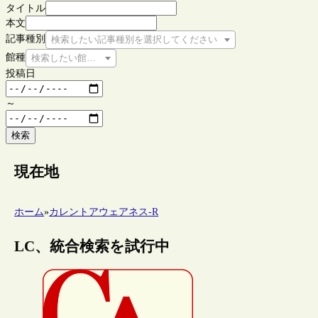
タイトル
本文
記事種別
検索したい記事種別を選択してください
館種
検索したい館種を選択してください
投稿日
～
検索
現在地
ホーム
»
カレントアウェアネス-R
LC、統合検索を試行中