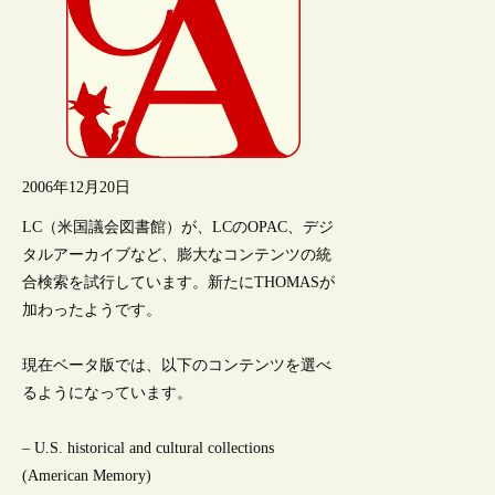
2006年12月20日
LC（米国議会図書館）が、LCのOPAC、デジ
タルアーカイブなど、膨大なコンテンツの統
合検索を試行しています。新たにTHOMASが
加わったようです。
現在ベータ版では、以下のコンテンツを選べ
るようになっています。
– U.S. historical and cultural collections
(American Memory)