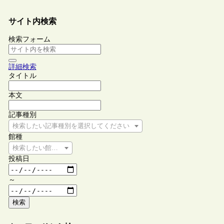
サイト内検索
検索フォーム
詳細検索
タイトル
本文
記事種別
検索したい記事種別を選択してください
館種
検索したい館種を選択してください
投稿日
～
検索