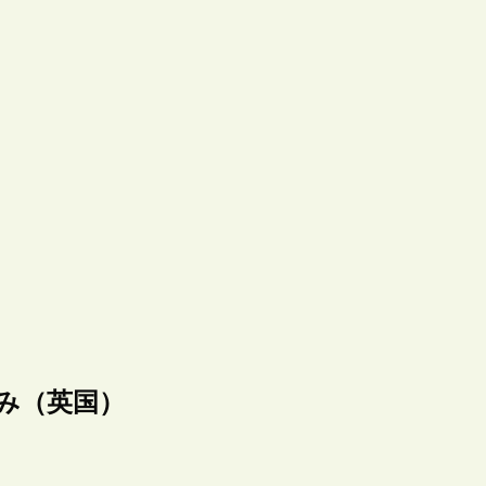
試み（英国）