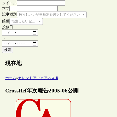
タイトル
本文
記事種別
検索したい記事種別を選択してください
館種
検索したい館種を選択してください
投稿日
～
検索
現在地
ホーム
»
カレントアウェアネス-R
CrossRef年次報告2005-06公開