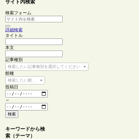
サイト内検索
検索フォーム
詳細検索
タイトル
本文
記事種別
検索したい記事種別を選択してください
館種
検索したい館種を選択してください
投稿日
～
検索
キーワードから検
索（テーマ）