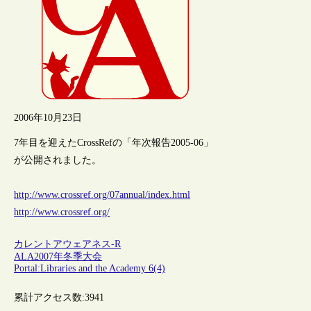
2006年10月23日
7年目を迎えたCrossRefの「年次報告2005-06」
が公開されました。
http://www.crossref.org/07annual/index.html
http://www.crossref.org/
カレントアウェアネス-R
ALA2007年冬季大会
Portal:Libraries and the Academy 6(4)
累計アクセス数:
3941