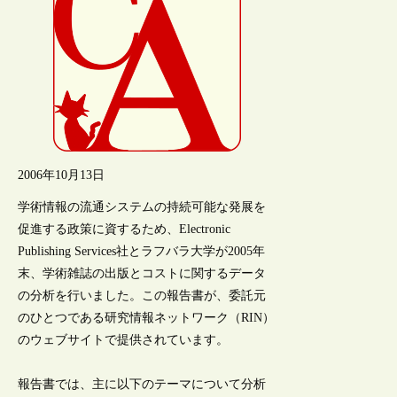
2006年10月13日
学術情報の流通システムの持続可能な発展を
促進する政策に資するため、Electronic
Publishing Services社とラフバラ大学が2005年
末、学術雑誌の出版とコストに関するデータ
の分析を行いました。この報告書が、委託元
のひとつである研究情報ネットワーク（RIN）
のウェブサイトで提供されています。
報告書では、主に以下のテーマについて分析