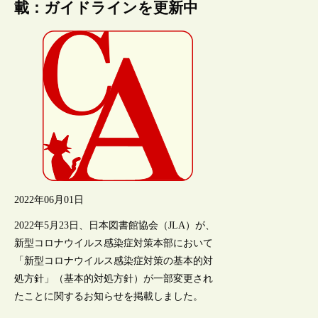
載：ガイドラインを更新中
2022年06月01日
2022年5月23日、日本図書館協会（JLA）が、
新型コロナウイルス感染症対策本部において
「新型コロナウイルス感染症対策の基本的対
処方針」（基本的対処方針）が一部変更され
たことに関するお知らせを掲載しました。